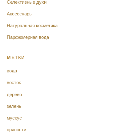
Селективные духи
Аксессуары
Натуральная косметика
Парфюмерная вода
МЕТКИ
вода
восток
дерево
зелень
мускус
пряности