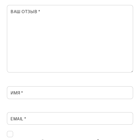
ВАШ ОТЗЫВ
*
ИМЯ
*
EMAIL
*