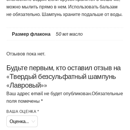
можно мылить прямо в нем. Использовать бальзам
не обязательно. Шампунь храните подальше от воды.
Размер флакона
50 мл масло
Отзывов пока нет.
Будьте первым, кто оставил отзыв на
«Твердый безсульфатный шампунь
«Лавровый»»
Ваш адрес email не будет опубликован.
Обязательные
поля помечены
*
ВАША ОЦЕНКА
*