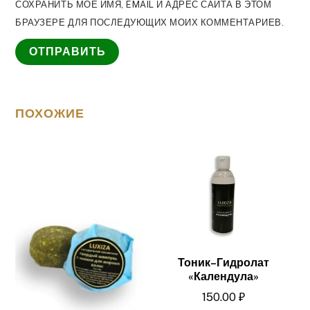
СОХРАНИТЬ МОЁ ИМЯ, EMAIL И АДРЕС САЙТА В ЭТОМ
БРАУЗЕРЕ ДЛЯ ПОСЛЕДУЮЩИХ МОИХ КОММЕНТАРИЕВ.
ПОХОЖИЕ
Тоник–Гидролат
«Календула»
150.00
₽