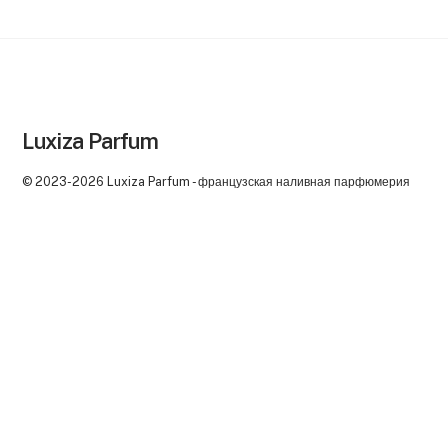
Luxiza Parfum
© 2023-2026 Luxiza Parfum - французская наливная парфюмерия
Back
To
Top