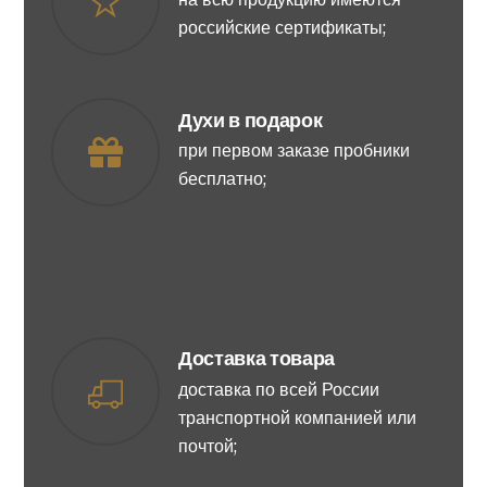
российские сертификаты;
Духи в подарок
при первом заказе пробники
бесплатно;
Доставка товара
доставка по всей России
транспортной компанией или
почтой;