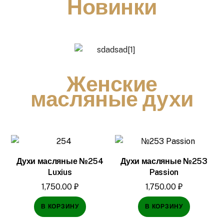
Новинки
Женские
масляные духи
Духи масляные №254
Духи масляные №253
Luxius
Passion
1,750.00
₽
1,750.00
₽
В КОРЗИНУ
В КОРЗИНУ