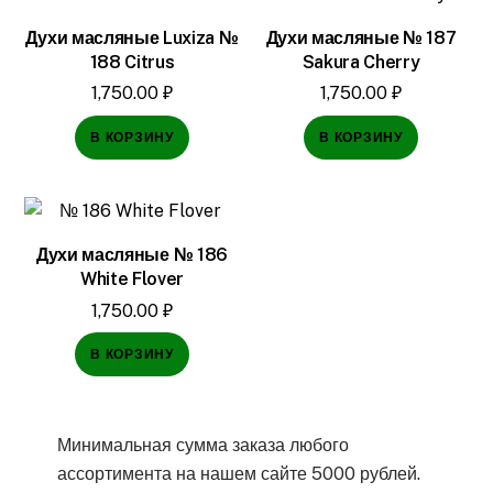
Духи масляные Luxiza №
Духи масляные № 187
188 Citrus
Sakura Cherry
1,750.00
₽
1,750.00
₽
В КОРЗИНУ
В КОРЗИНУ
Духи масляные № 186
White Flover
1,750.00
₽
В КОРЗИНУ
Минимальная сумма заказа любого
ассортимента на нашем сайте 5000 рублей.