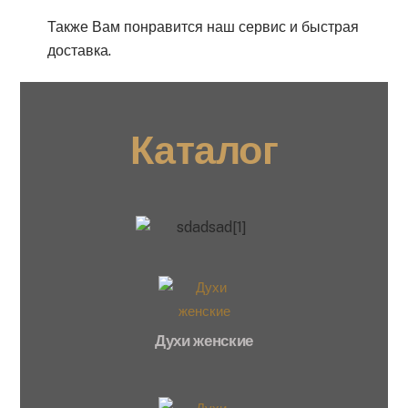
Также Вам понравится наш сервис и быстрая
доставка.
Каталог
Духи женские