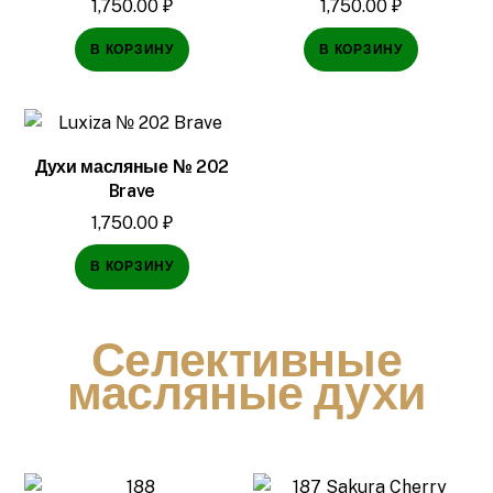
1,750.00
₽
1,750.00
₽
В КОРЗИНУ
В КОРЗИНУ
Духи масляные № 202
Brave
1,750.00
₽
В КОРЗИНУ
Селективные
масляные духи