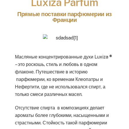
Luxiza Parfum
Прямые поставки парфюмерии из
Франции
Масляные концентрированные духи Luxiza ®
– это роскошь, стиль и любовь в одном
флаконе. Путешествие в историю
парфюмерии, ко временам Клеопатры и
Нефертити, где не использовался спирт, а
только смеси различных масел.
Отсутствие спирта в композициях делает
ароматы более глубокими, насыщенными и
страстными. Стойкость такой парфюмерии