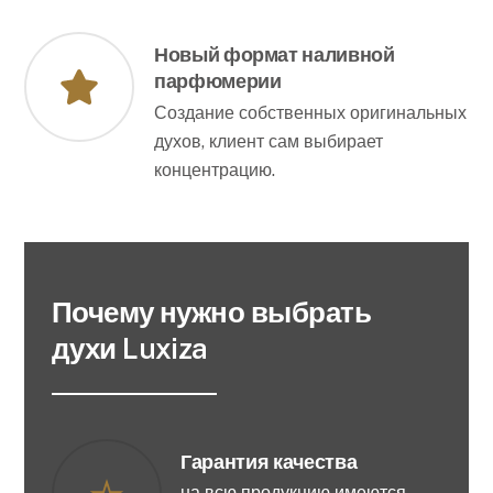
Новый формат наливной
парфюмерии
Создание собственных оригинальных
духов, клиент сам выбирает
концентрацию.
Почему нужно выбрать
духи Luxiza
Гарантия качества
на всю продукцию имеются