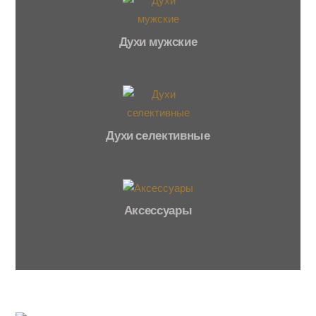
Духи мужские
Духи селективные
Аксессуары