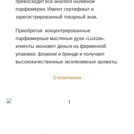
превосходит все аналоги наливной
парфюмерии. Имеют сертификат и
зарегистрированный товарный знак.
Приобретая концентрированные
парфюмерные масляные духи «Luxiza»,
клиенты экономят деньги на фирменной
упаковке, флаконе и бренде и получают
высококачественные эксклюзивные ароматы.
О компании