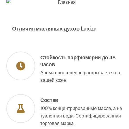
Отличия масляных духов Luxiza
Стойкость парфюмерии до 48
часов
Аромат постепенно раскрывается на
вашей коже
Состав
100% концентрированные масла, а не
туалетная вода. Сертифицированная
торговая марка.