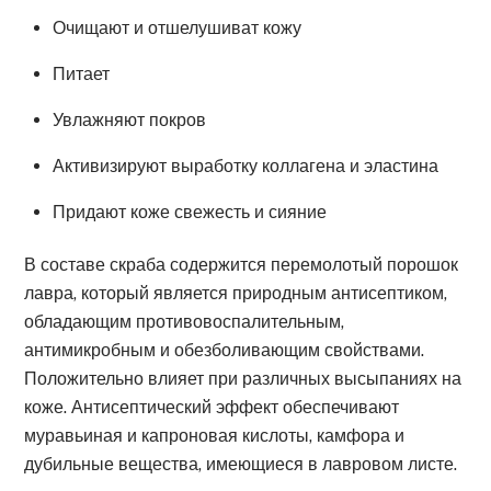
Очищают и отшелушиват кожу
Питает
Увлажняют покров
Активизируют выработку коллагена и эластина
Придают коже свежесть и сияние
В составе скраба содержится перемолотый порошок
лавра, который является природным антисептиком,
обладающим противовоспалительным,
антимикробным и обезболивающим свойствами.
Положительно влияет при различных высыпаниях на
коже. Антисептический эффект обеспечивают
муравьиная и капроновая кислоты, камфора и
дубильные вещества, имеющиеся в лавровом листе.