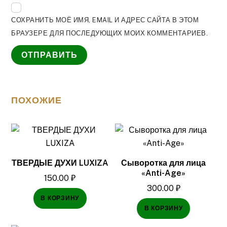
СОХРАНИТЬ МОЁ ИМЯ, EMAIL И АДРЕС САЙТА В ЭТОМ
БРАУЗЕРЕ ДЛЯ ПОСЛЕДУЮЩИХ МОИХ КОММЕНТАРИЕВ.
ПОХОЖИЕ
ТВЕРДЫЕ ДУХИ LUXIZA
Сыворотка для лица
«Anti-Age»
150.00
₽
300.00
₽
В КОРЗИНУ
В КОРЗИНУ