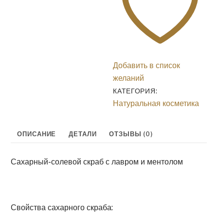
ментолом
Добавить в список
желаний
КАТЕГОРИЯ:
Натуральная косметика
ОПИСАНИЕ
ДЕТАЛИ
ОТЗЫВЫ (0)
Сахарный-солевой скраб с лавром и ментолом
Свойства сахарного скраба: