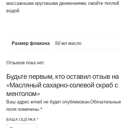
массажными круговыми движениями, смойте теплой
водой.
Размер флакона
50 мл масло
Отзывов пока нет.
Будьте первым, кто оставил отзыв на
«Масляный сахарно-солевой скраб с
ментолом»
Ваш адрес email не будет опубликован.
Обязательные
поля помечены
*
ВАША ОЦЕНКА
*