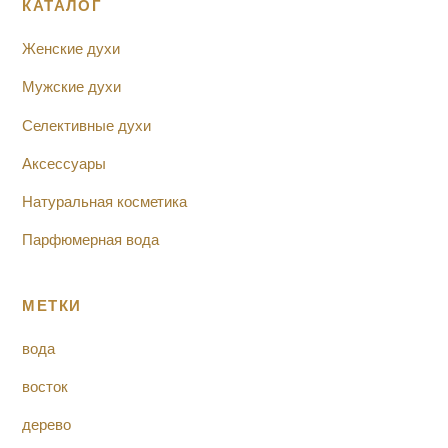
КАТАЛОГ
Женские духи
Мужские духи
Селективные духи
Аксессуары
Натуральная косметика
Парфюмерная вода
МЕТКИ
вода
восток
дерево