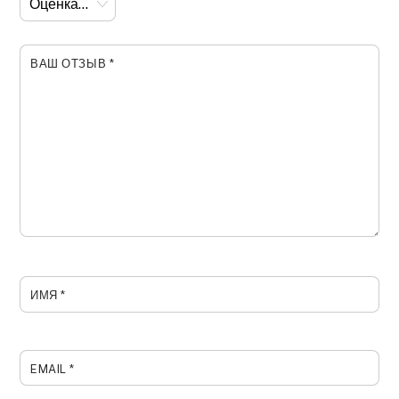
ВАШ ОТЗЫВ
*
ИМЯ
*
EMAIL
*