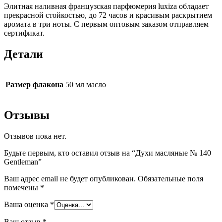
Элитная наливная французская парфюмерия luxiza обладает
прекрасной стойкостью, до 72 часов и красивым раскрытием
аромата в три ноты. С первым оптовым заказом отправляем
сертификат.
Детали
Размер флакона
50 мл масло
Отзывы
Отзывов пока нет.
Будьте первым, кто оставил отзыв на “Духи масляные № 140
Gentleman”
Ваш адрес email не будет опубликован.
Обязательные поля
помечены
*
Ваша оценка
*
Ваш отзыв
*