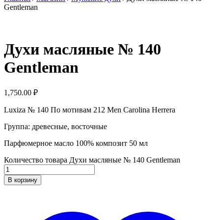
Gentleman
Духи масляные № 140
Gentleman
1,750.00
₽
Luxiza № 140 По мотивам 212 Men Carolina Herrera
Группа: древесные, восточные
Парфюмерное масло 100% композит 50 мл
Количество товара Духи масляные № 140 Gentleman
В корзину