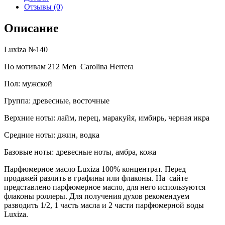
Отзывы (0)
Описание
Luxiza №140
По мотивам 212 Men Carolina Herrera
Пол: мужской
Группа: древесные, восточные
Верхние ноты: лайм, перец, маракуйя, имбирь, черная икра
Средние ноты: джин, водка
Базовые ноты: древесные ноты, амбра, кожа
Парфюмерное масло Luxiza 100% концентрат. Перед
продажей разлить в графины или флаконы. На сайте
представлено парфюмерное масло, для него используются
флаконы роллеры. Для получения духов рекомендуем
разводить 1/2, 1 часть масла и 2 части парфюмерной воды
Luxiza.