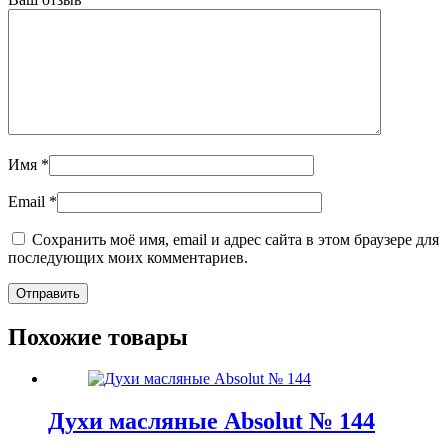
Имя
*
Email
*
Сохранить моё имя, email и адрес сайта в этом браузере для
последующих моих комментариев.
Похожие товары
Духи масляные Absolut № 144