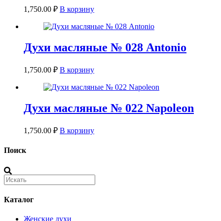
1,750.00
₽
В корзину
Духи масляные № 028 Antonio
1,750.00
₽
В корзину
Духи масляные № 022 Napoleon
1,750.00
₽
В корзину
Поиск
Каталог
Женские духи