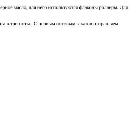
рное масло, для него используются флаконы роллеры. Для
ата в три ноты. С первым оптовым заказов отправляем