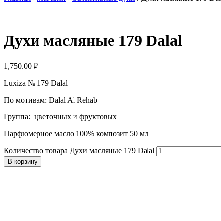
Духи масляные 179 Dalal
1,750.00
₽
Luxiza № 179 Dalal
По мотивам: Dalal Al Rehab
Группа: цветочных и фруктовых
Парфюмерное масло 100% композит 50 мл
Количество товара Духи масляные 179 Dalal
В корзину