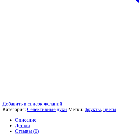
Добавить в список желаний
Категория:
Селективные духи
Метки:
фрукты
,
цветы
Описание
Детали
Отзывы (0)