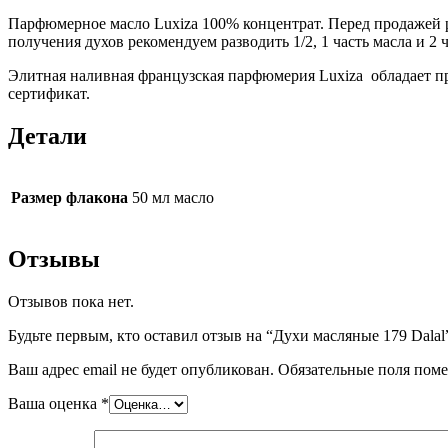
Парфюмерное масло Luxiza 100% концентрат. Перед продажей р
получения духов рекомендуем разводить 1/2, 1 часть масла и 2
Элитная наливная французская парфюмерия Luxiza обладает пр
сертификат.
Детали
Размер флакона
50 мл масло
Отзывы
Отзывов пока нет.
Будьте первым, кто оставил отзыв на “Духи масляные 179 Dalal
Ваш адрес email не будет опубликован.
Обязательные поля пом
Ваша оценка
*