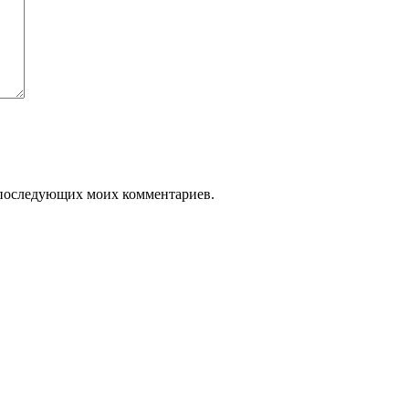
ля последующих моих комментариев.